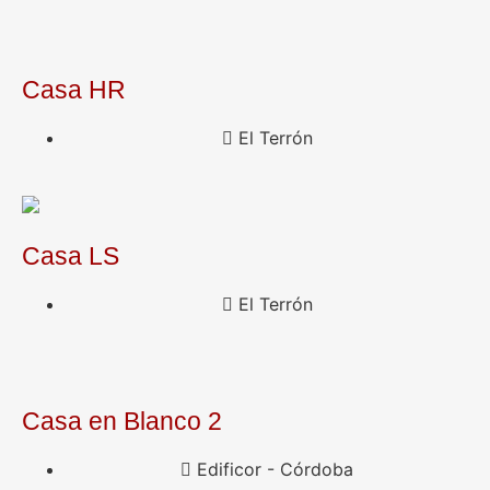
Casa HR
El Terrón
Casa LS
El Terrón
Casa en Blanco 2
Edificor - Córdoba