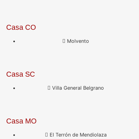
Casa CO
Molvento
Casa SC
Villa General Belgrano
Casa MO
El Terrón de Mendiolaza