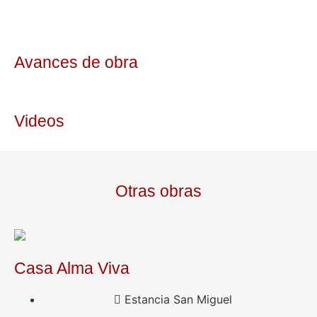
Avances de obra
Videos
Otras obras
Casa Alma Viva
Estancia San Miguel