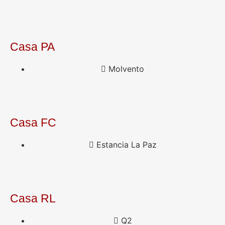
Casa PA
Molvento
Casa FC
Estancia La Paz
Casa RL
Q2