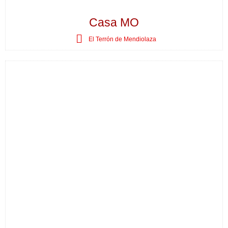
Casa MO
El Terrón de Mendiolaza