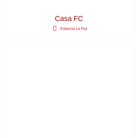
Casa FC
Estancia La Paz