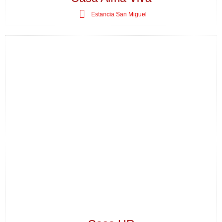
Estancia San Miguel