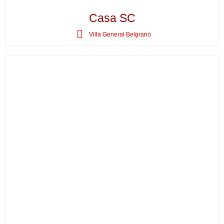
Casa SC
Villa General Belgrano