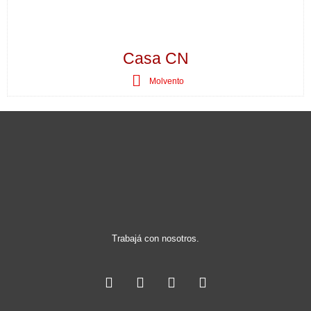
Casa CN
Molvento
Trabajá con nosotros.