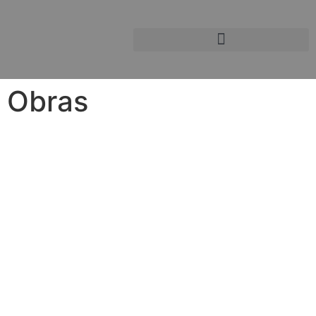
Obras
Obras