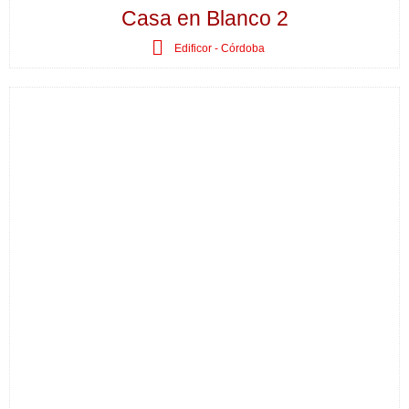
Casa en Blanco 2
Edificor - Córdoba