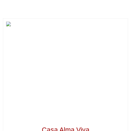
Casa Alma Viva