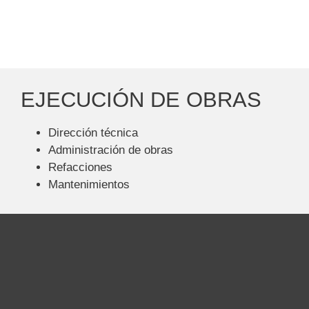
EJECUCIÓN DE OBRAS
Dirección técnica
Administración de obras
Refacciones
Mantenimientos