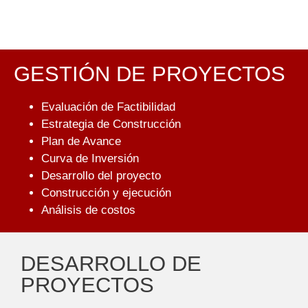
GESTIÓN DE PROYECTOS
Evaluación de Factibilidad
Estrategia de Construcción
Plan de Avance
Curva de Inversión
Desarrollo del proyecto
Construcción y ejecución
Análisis de costos
DESARROLLO DE
PROYECTOS