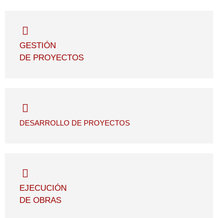
GESTIÓN
DE PROYECTOS
DESARROLLO DE PROYECTOS
EJECUCIÓN
DE OBRAS