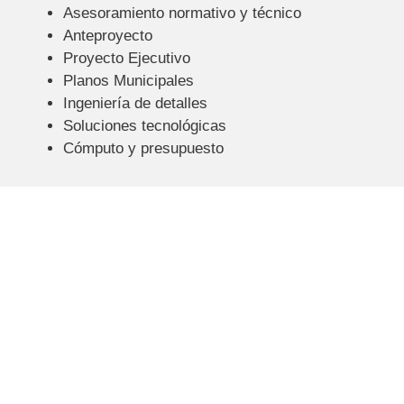
Asesoramiento normativo y técnico
Anteproyecto
Proyecto Ejecutivo
Planos Municipales
Ingeniería de detalles
Soluciones tecnológicas
Cómputo y presupuesto