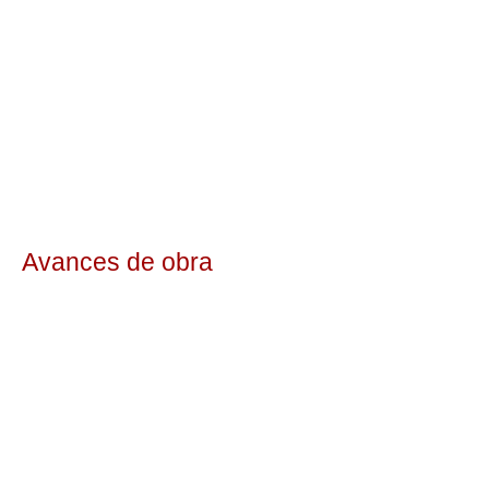
Avances de obra