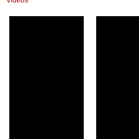
Videos